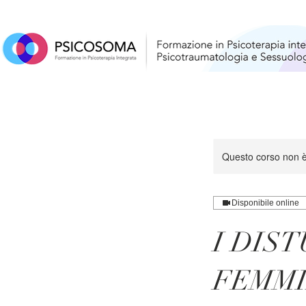
Questo corso non è
Disponibile online
I DIS
FEMMI