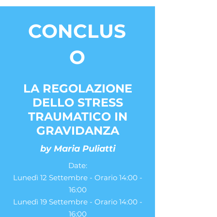
CONCLUS
O
LA REGOLAZIONE
DELLO STRESS
TRAUMATICO IN
GRAVIDANZA
by Maria Puliatti
Date:
Lunedì 12 Settembre - Orario 14:00 -
16:00
Lunedì 19 Settembre - Orario 14:00 -
16:00