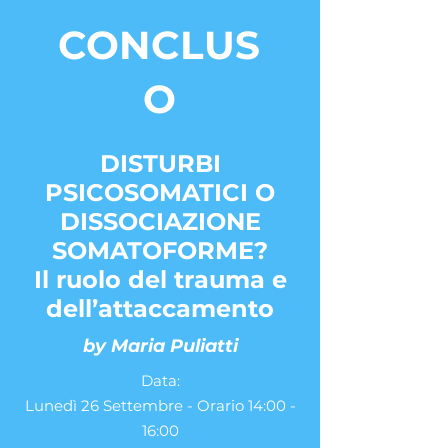
CONCLUS
O
DISTURBI
PSICOSOMATICI O
DISSOCIAZIONE
SOMATOFORME?
Il ruolo del trauma e
dell’attaccamento
by Maria Puliatti
Data:
Lunedì 26 Settembre - Orario 14:00 -
16:00