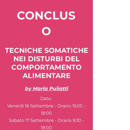
CONCLUS
O
TECNICHE SOMATICHE
NEI DISTURBI DEL
COMPORTAMENTO
ALIMENTARE
by Maria Puliatti
Date:
Venerdì 16 Settembre - Orario 15:00 -
18:00
Sabato 17 Settembre - Orario 9:30 -
18:00