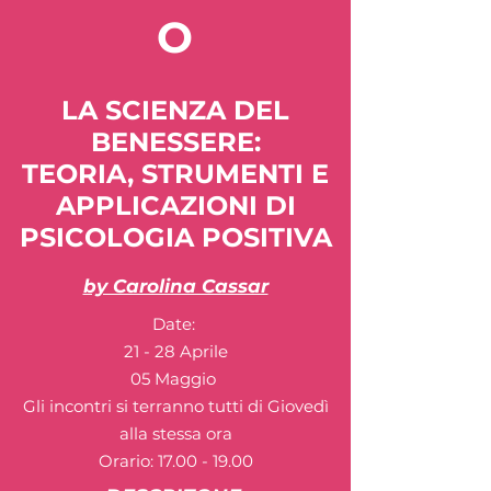
O
LA SCIENZA DEL
BENESSERE:
TEORIA, STRUMENTI E
APPLICAZIONI DI
PSICOLOGIA POSITIVA
by Carolina Cassar
Date:
21 - 28 Aprile
05 Maggio
Gli incontri si terranno tutti di Giovedì
alla stessa ora
Orario:
17.00 - 19.00